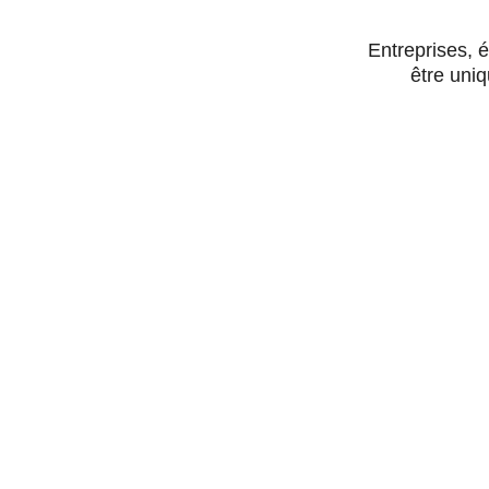
Entreprises, 
être uniq