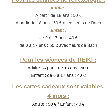
Adulte :
A partir de 18 ans : 50 €
A partir de 18 ans : 60 € avec fleurs de Bach
Enfant :
de 0 à 17 ans : 40 €
de 0 à 17 ans : 50 € avec fleurs de Bach
Pour les séances de REIKI :
Adulte : A partir de 18 ans : 50 €
Enfant : de 0 à 17 ans : 40 €
Les cartes cadeaux sont valables 
4 mois :
Adulte : 50 € / Enfant : 40 €