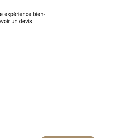
ne expérience bien-
voir un devis 